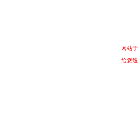
网站于
给您造