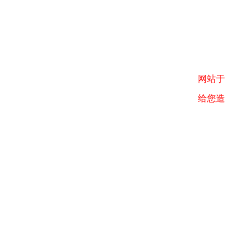
网站于
给您造