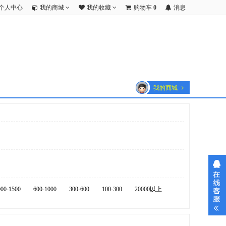
个人中心
我的商城
我的收藏
购物车
0
消息
我的商城
000-1500
600-1000
300-600
100-300
20000以上