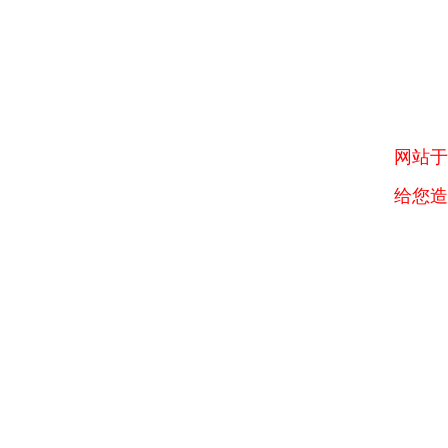
网站于
给您造