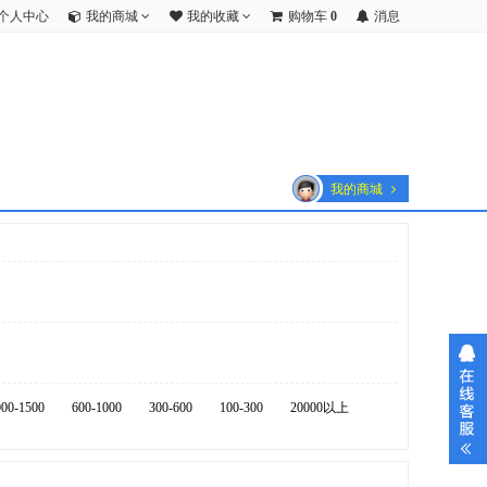
个人中心
我的商城
我的收藏
购物车
0
消息
我的商城
000-1500
600-1000
300-600
100-300
20000以上